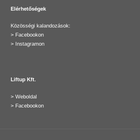
Elérhetőségek
Közösségi kalandozások:
>
Facebookon
>
Instagramon
Liftup Kft.
>
Weboldal
>
Facebookon