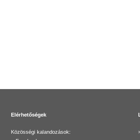
Elérhetőségek
Közösségi kalandozások: