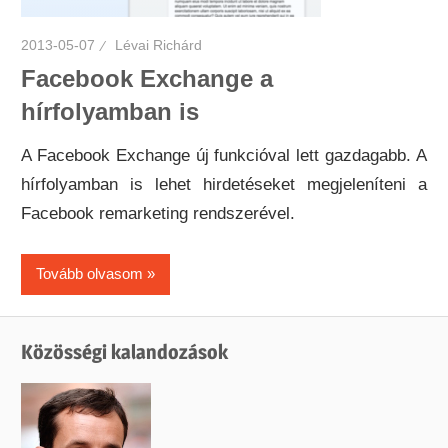
2013-05-07
Lévai Richárd
Facebook Exchange a
hírfolyamban is
A Facebook Exchange új funkcióval lett gazdagabb. A
hírfolyamban is lehet hirdetéseket megjeleníteni a
Facebook remarketing rendszerével.
Tovább olvasom
Közösségi kalandozások