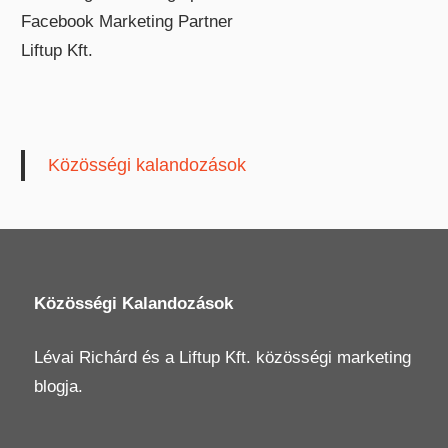
Facebook Marketing Partner
Liftup Kft.
Közösségi kalandozások
Közösségi Kalandozások
Lévai Richárd
és a
Liftup Kft.
közösségi marketing
blogja.