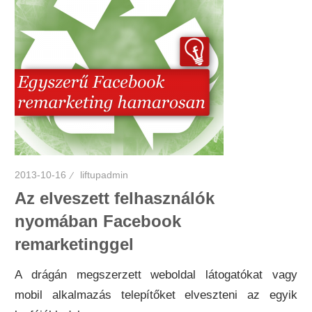
2013-10-16
liftupadmin
Az elveszett felhasználók
nyomában Facebook
remarketinggel
A drágán megszerzett weboldal látogatókat vagy
mobil alkalmazás telepítőket elveszteni az egyik