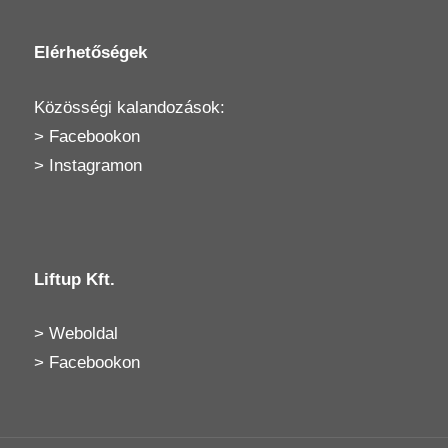
Elérhetőségek
Közösségi kalandozások:
>
Facebookon
>
Instagramon
Liftup Kft.
>
Weboldal
>
Facebookon