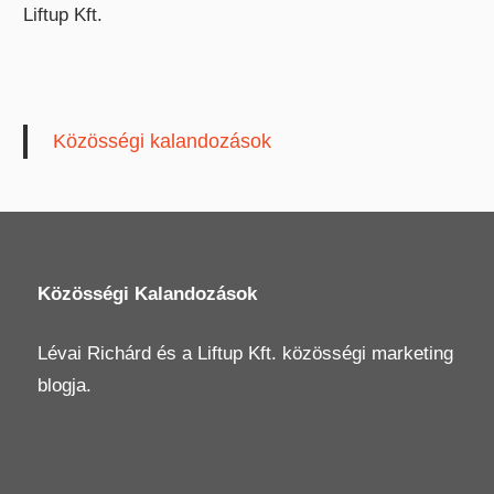
Liftup Kft.
Közösségi kalandozások
Közösségi Kalandozások
Lévai Richárd
és a
Liftup Kft.
közösségi marketing
blogja.