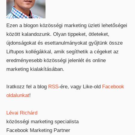
Ezen a blogon közösségi marketing üzleti lehetőségei
között kalandozunk. Olyan tippeket, ötleteket,
újdonságokat és esettanulmányokat gyűjtünk össze
Liftupos kollégákkal, amik segíthetik a cégeket az
eredményesebb közösségi jelenlét és online
marketing kialakításában.
Iratkozz fel a blog
RSS
-ére, vagy Like-old
Facebook
oldalunkat
!
Lévai Richárd
közösségi marketing specialista
Facebook Marketing Partner