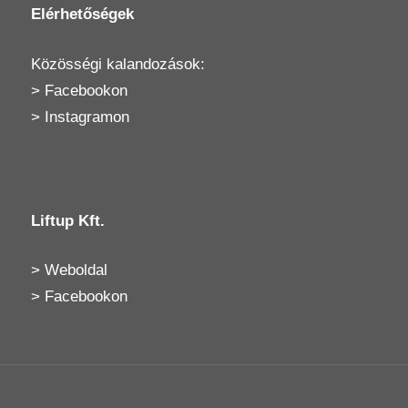
Elérhetőségek
Közösségi kalandozások:
>
Facebookon
>
Instagramon
Liftup Kft.
>
Weboldal
>
Facebookon