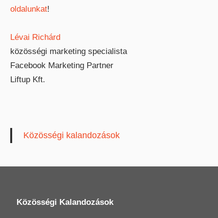
oldalunkat
!
Lévai Richárd
közösségi marketing specialista
Facebook Marketing Partner
Liftup Kft.
Közösségi kalandozások
Közösségi Kalandozások