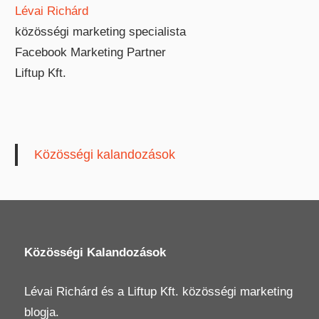
Lévai Richárd
közösségi marketing specialista
Facebook Marketing Partner
Liftup Kft.
Közösségi kalandozások
Közösségi Kalandozások
Lévai Richárd
és a
Liftup Kft.
közösségi marketing
blogja.