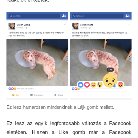
Ez lesz hamarosan mindenkinek a Lájk gomb mellett.
Ez lesz az egyik legfontosabb változás a Facebook
életében. Hiszen a Like gomb már a Facebook