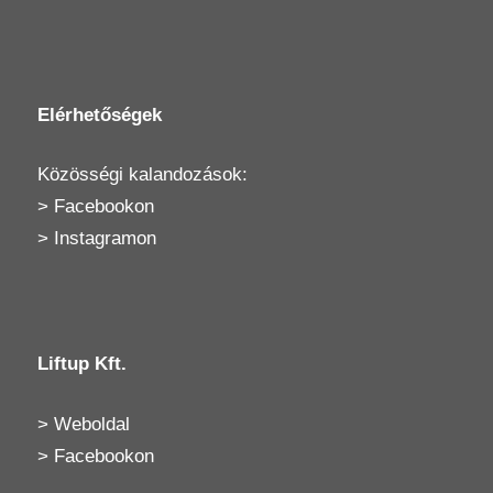
Elérhetőségek
Közösségi kalandozások:
>
Facebookon
>
Instagramon
Liftup Kft.
>
Weboldal
>
Facebookon